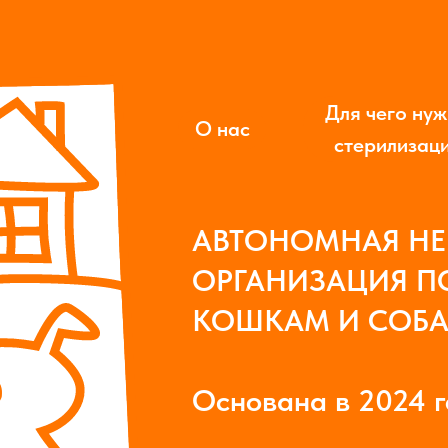
Для чего ну
О нас
стерилизац
АВТОНОМНАЯ Н
ОРГАНИЗАЦИЯ 
КОШКАМ И СОБ
Основана в 2024 г