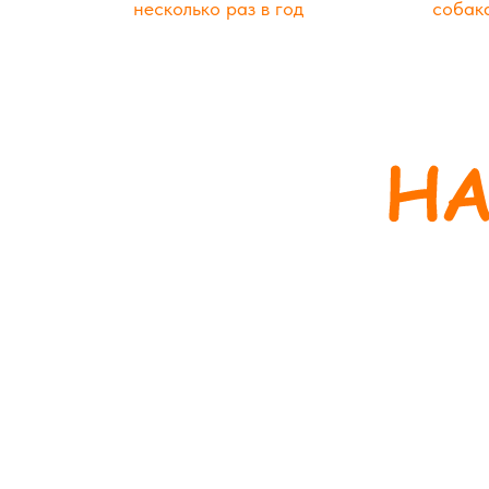
несколько раз в год
собак