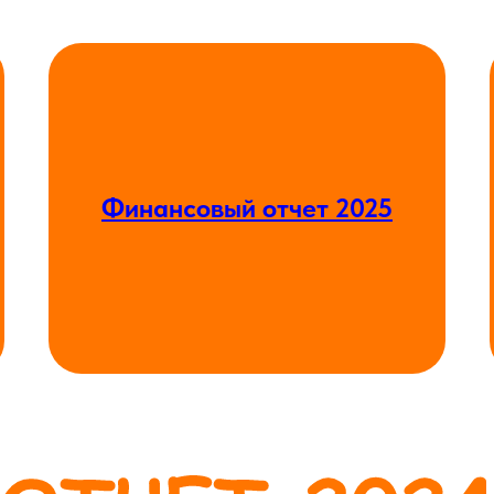
Финансовый отчет 2025