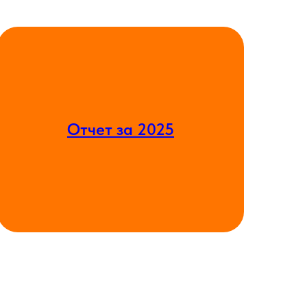
Отчет за 2025