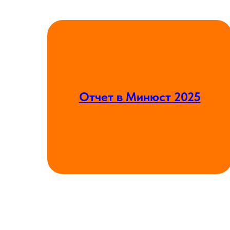
Отчет в Минюст 2025