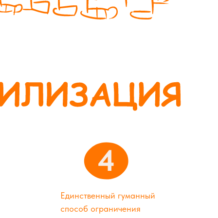
4
Единственный гуманный
способ ограничения