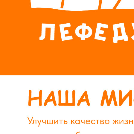
Улучшить качество жизн