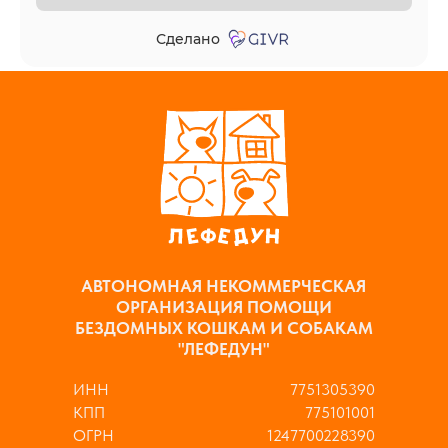
АВТОНОМНАЯ НЕКОММЕРЧЕСКАЯ
ОРГАНИЗАЦИЯ ПОМОЩИ
БЕЗДОМНЫХ КОШКАМ И СОБАКАМ
"ЛЕФЕДУН"
ИНН
7751305390
КПП
775101001
ОГРН
1247700228390