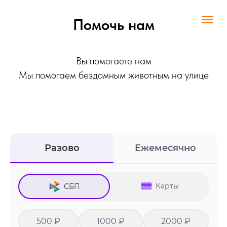
Помочь нам
Вы помогаете нам
Мы помогаем бездомным животным на улице